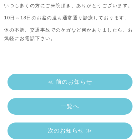
いつも多くの方にご来院頂き、ありがとうございます。
10日～18日のお盆の週も通常通り診療しております。
体の不調、交通事故でのケガなど何かありましたら、お
気軽にお電話下さい。
≪ 前のお知らせ
一覧へ
次のお知らせ ≫